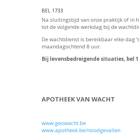
BEL
1733
Na sluitingstijd van onze praktijk of 
tot de volgende werkdag bij de wachtdi
De wachtdienst is bereikbaar elke dag ’
maandagochtend 8 uur.
Bij levensbedreigende situaties, bel 1
APOTHEEK VAN WACHT
www.geowacht.be
www.apotheek.be/noodgevallen