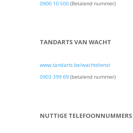
0900 10 500
(Betalend nummer)
TANDARTS VAN WACHT
www.tandarts.be/wachtdienst
0903 399 69
(betalend nummer)
NUTTIGE TELEFOONNUMMERS