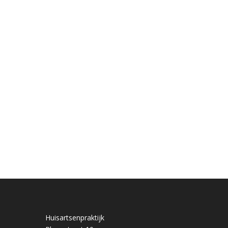
Huisartsenpraktijk