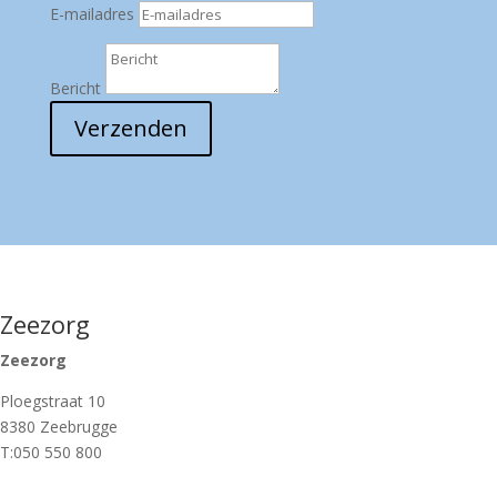
E-mailadres
Bericht
Verzenden
Zeezorg
Zeezorg
Ploegstraat 10
8380 Zeebrugge
T:050 550 800