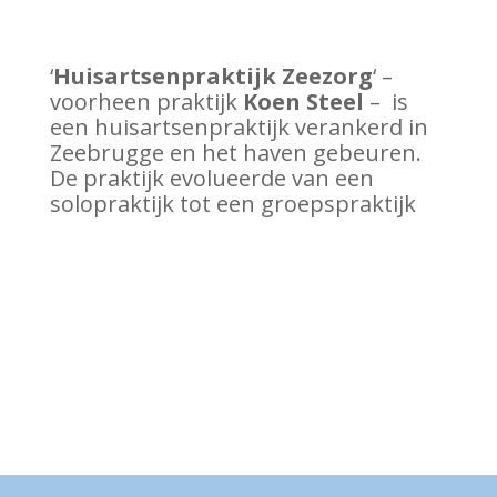
‘
Huisartsenpraktijk Zeezorg
‘ –
voorheen praktijk
Koen Steel
– is
een huisartsenpraktijk verankerd in
Zeebrugge en het haven gebeuren.
De praktijk evolueerde van een
solopraktijk tot een groepspraktijk